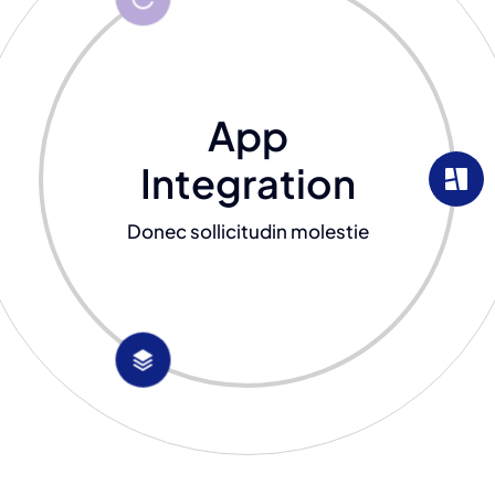
App
Integration
Donec sollicitudin molestie