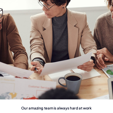
Our amazing team is always hard at work